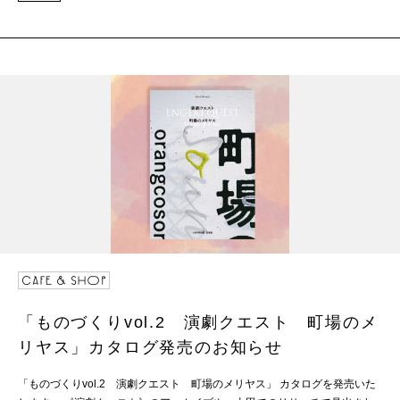
「ものづくりvol.2 演劇クエスト 町場のメ
リヤス」カタログ発売のお知らせ
「ものづくりvol.2 演劇クエスト 町場のメリヤス」 カタログを発売いた