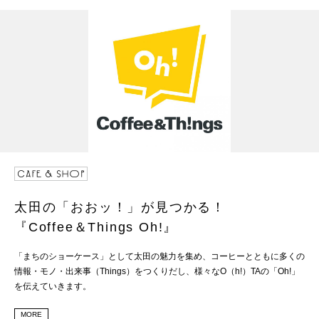
太田の「おおッ！」が見つかる！
『Coffee＆Things Oh!』
「まちのショーケース」として太田の魅力を集め、コーヒーとともに多くの
情報・モノ・出来事（Things）をつくりだし、様々なO（h!）TAの「Oh!」
を伝えていきます。
MORE