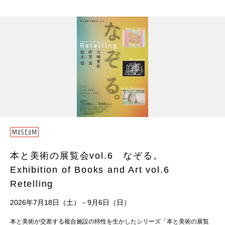
本と美術の展覧会vol.6 なぞる。
Exhibition of Books and Art vol.6
Retelling
2026年7月18日（土）－9月6日（日）
本と美術が交差する複合施設の特性を生かしたシリーズ「本と美術の展覧