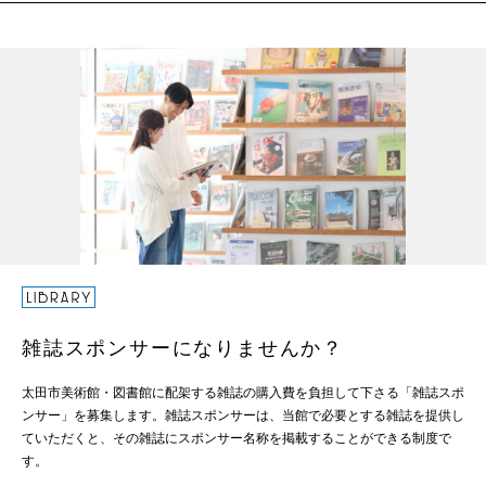
雑誌スポンサーになりませんか？
太田市美術館・図書館に配架する雑誌の購入費を負担して下さる「雑誌スポ
ンサー」を募集します。雑誌スポンサーは、当館で必要とする雑誌を提供し
ていただくと、その雑誌にスポンサー名称を掲載することができる制度で
す。