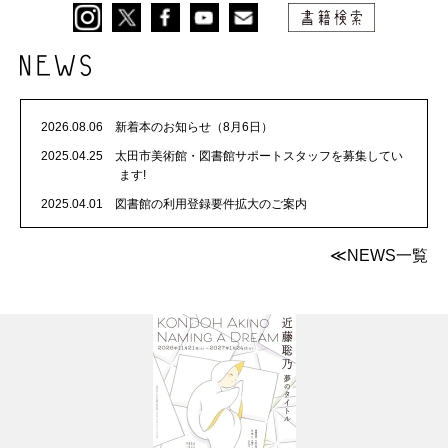
2026.08.06 新着本のお知らせ（8月6日）
2025.04.25 太田市美術館・図書館サポートスタッフを募集してい
ます!
2025.04.01 図書館の利用登録要件拡大のご案内
≪NEWS一覧