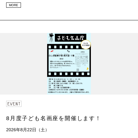
MORE
8月度子ども名画座を開催します！
2026年8月22日（土）