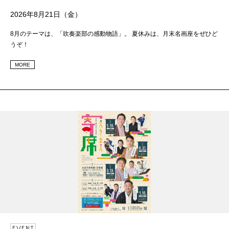
2026年8月21日（金）
8月のテーマは、「吹奏楽部の感動物語」。 夏休みは、月末名画座をぜひど
うぞ！
MORE