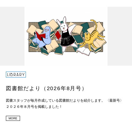
図書館だより（2026年8月号）
図書スタッフが毎月作成している図書館だよりを紹介します。 〈最新号〉
２０２６年８月号を掲載しました！
MORE