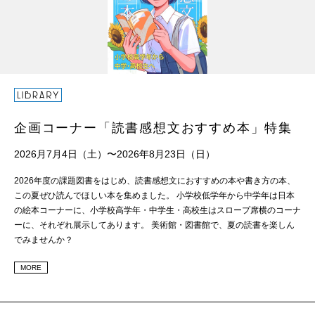
企画コーナー「読書感想文おすすめ本」特集
2026月7月4日（土）〜2026年8月23日（日）
2026年度の課題図書をはじめ、読書感想文におすすめの本や書き方の本、
この夏ぜひ読んでほしい本を集めました。 小学校低学年から中学年は日本
の絵本コーナーに、小学校高学年・中学生・高校生はスロープ席横のコーナ
ーに、それぞれ展示してあります。 美術館・図書館で、夏の読書を楽しん
でみませんか？
MORE