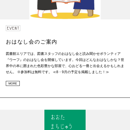
おはなし会のご案内
図書館エリアでは、図書スタッフのおはなし会と読み聞かせボランティア
『ウーフ』のおはなし会を開催しています。今回はどんなおはなしかな？世
界中の本に囲まれた色彩豊かな部屋で、心おどる一冊と出会えるかもしれま
せん。 ※参加料は無料です。 ≪8・9月の予定を掲載しました！≫
MORE