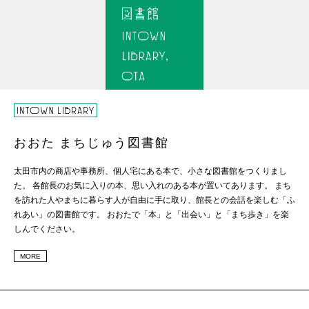
おおた まちじゅう図書館
太田市内の商店や事務所、個人宅にある本で、小さな図書館をつくりまし
た。 各館長のお気に入りの本、思い入れのある本が置いてあります。 まち
を訪れた人やまちに暮らす人が自由に手に取り、館長との会話を楽しむ「ふ
れあい」の図書館です。 おおたで「本」と「出会い」と「まち歩き」を楽
しんでください。
MORE