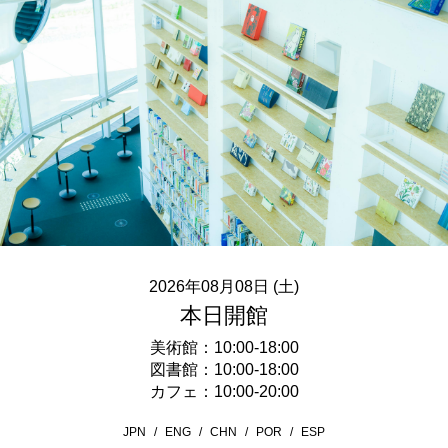
2026年08月08日 (土)
本日開館
美術館：10:00-18:00
図書館：10:00-18:00
カフェ：10:00-20:00
JPN
ENG
CHN
POR
ESP