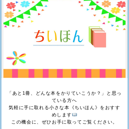
「あと1冊、どんな本をかりていこうか？」と思っ
ている方へ
気軽に手に取れる小さな本《ちいほん》をおすす
めします
この機会に、ぜひお手に取ってご覧ください。