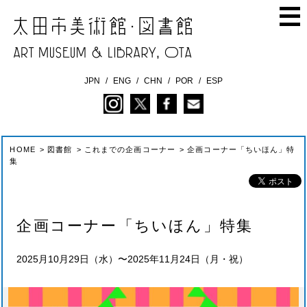
JPN
ENG
CHN
POR
ESP
HOME
>
図書館
>
これまでの企画コーナー
>
企画コーナー「ちいほん」特
集
企画コーナー「ちいほん」特集
2025月10月29日（水）〜2025年11月24日（月・祝）