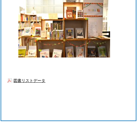
図書リストデータ