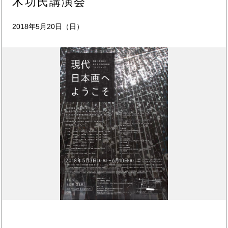
木功氏講演会
2018年5月20日（日）