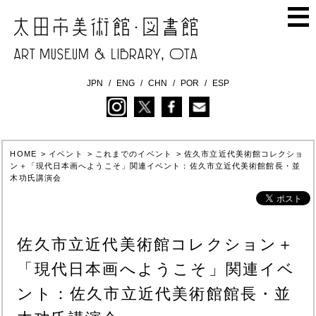
JPN
ENG
CHN
POR
ESP
HOME
>
イベント
>
これまでのイベント
>
佐久市立近代美術館コレクショ
ン＋「現代日本画へようこそ」関連イベント：佐久市立近代美術館館長・並
木功氏講演会
佐久市立近代美術館コレクション＋
「現代日本画へようこそ」関連イベ
ント：佐久市立近代美術館館長・並