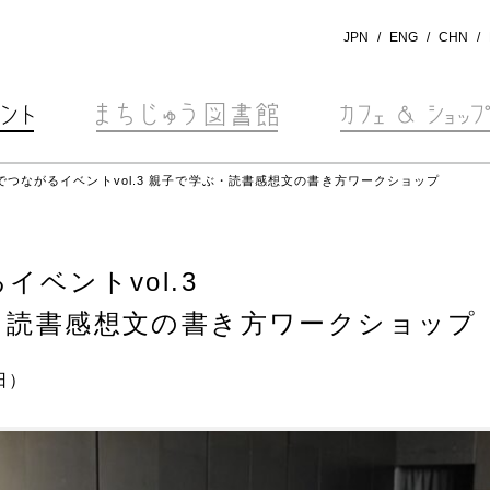
JPN
ENG
CHN
でつながるイベントvol.3
親子で学ぶ・読書感想文の書き方ワークショップ
イベントvol.3
・読書感想文の書き方ワークショップ
日）