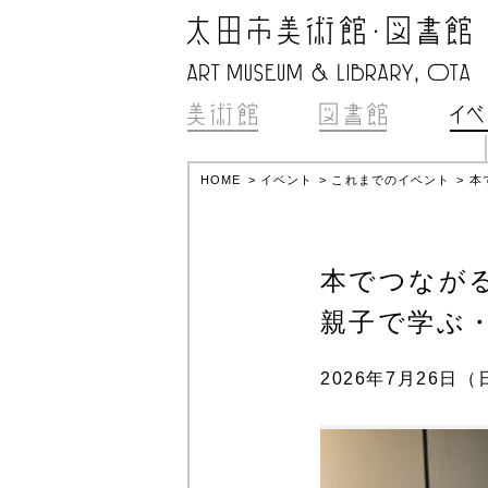
HOME
>
イベント
>
これまでのイベント
>
本
本でつながる
親子で学ぶ
2026年7月26日（