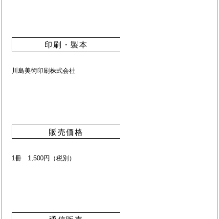
印刷・製本
川島美術印刷株式会社
販売価格
1冊 1,500円（税別）