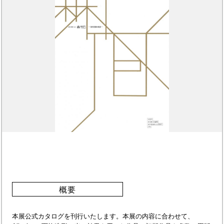
概要
本展公式カタログを刊行いたします。本展の内容に合わせて、