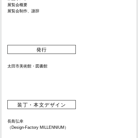
展覧会概要
展覧会制作、謝辞
発行
太田市美術館・図書館
装丁・本文デザイン
長島弘幸
（Design-Factory MILLENNIUM）