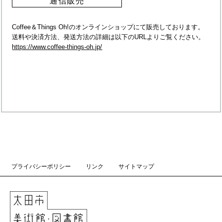
通信販売
Coffee＆Things Oh!のオンラインショップにて販売しております。
送料や決済方法、発送方法の詳細は以下のURLよりご覧ください。
https://www.coffee-things-oh.jp/
プライバシーポリシー
リンク
サイトマップ