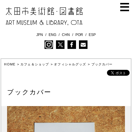
JPN
ENG
CHN
POR
ESP
HOME
>
カフェ＆ショップ
>
オフィシャルグッズ
>
ブックカバー
ブックカバー