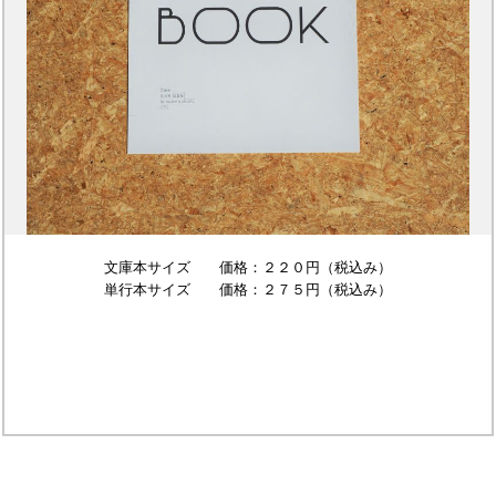
文庫本サイズ 価格：２２０円（税込み）
単行本サイズ 価格：２７５円（税込み）