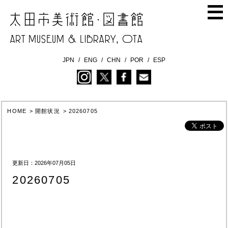
JPN
ENG
CHN
POR
ESP
HOME
>
開館状況
>
20260705
更新日：2026年07月05日
20260705