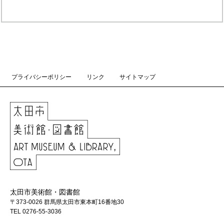
プライバシーポリシー
リンク
サイトマップ
太田市美術館・図書館
〒373-0026 群馬県太田市東本町16番地30
TEL 0276-55-3036