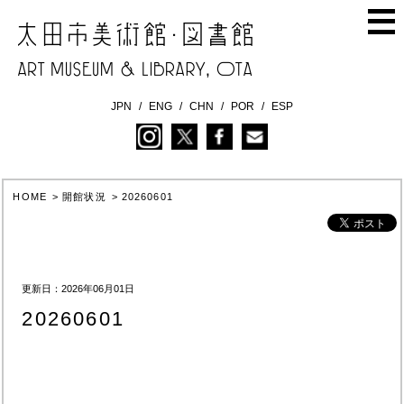
JPN
ENG
CHN
POR
ESP
HOME
>
開館状況
>
20260601
更新日：2026年06月01日
20260601