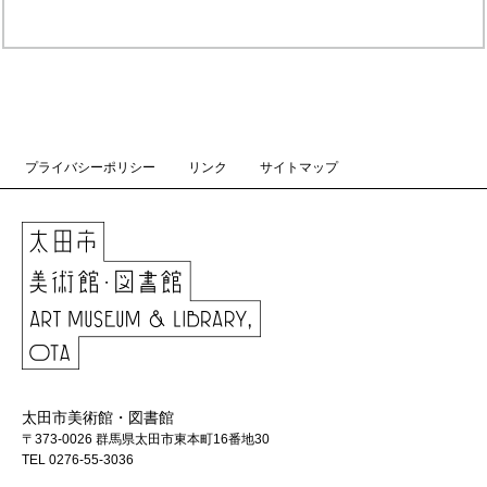
プライバシーポリシー
リンク
サイトマップ
太田市美術館・図書館
〒373-0026 群馬県太田市東本町16番地30
TEL 0276-55-3036