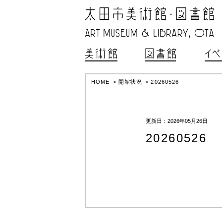
HOME
>
開館状況
>
20260526
更新日：2026年05月26日
20260526