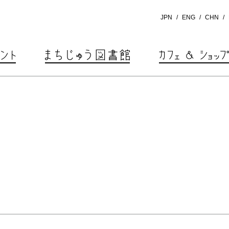
JPN
ENG
CHN