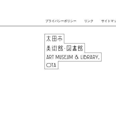
プライバシーポリシー
リンク
サイトマ