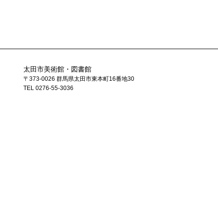
太田市美術館・図書館
〒373-0026 群馬県太田市東本町16番地30
TEL 0276-55-3036