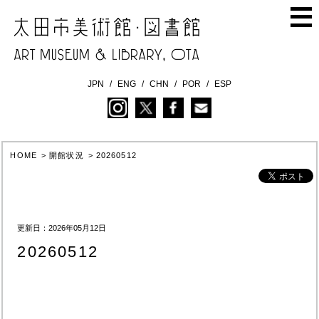
JPN
ENG
CHN
POR
ESP
HOME
>
開館状況
>
20260512
更新日：2026年05月12日
20260512