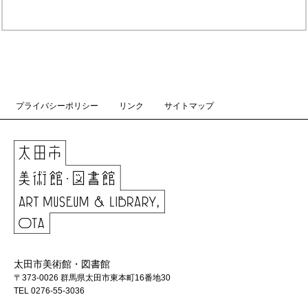
プライバシーポリシー
リンク
サイトマップ
太田市美術館・図書館
〒373-0026 群馬県太田市東本町16番地30
TEL 0276-55-3036