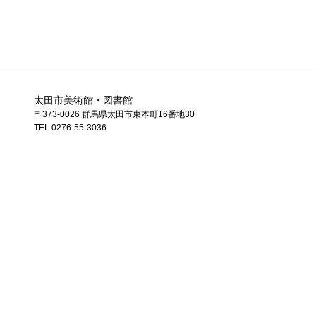
太田市美術館・図書館
〒373-0026 群馬県太田市東本町16番地30
TEL 0276-55-3036