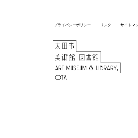
プライバシーポリシー
リンク
サイトマ