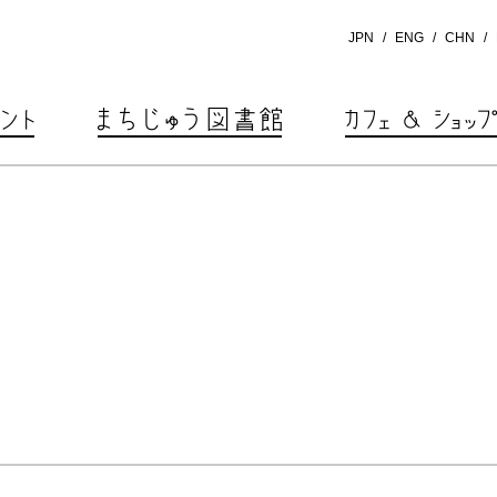
JPN
ENG
CHN