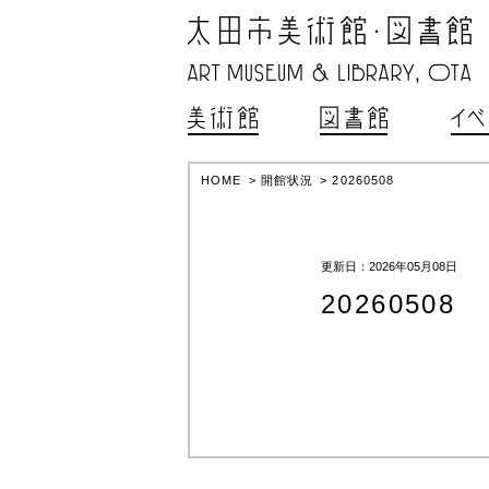
HOME
>
開館状況
>
20260508
更新日：2026年05月08日
20260508