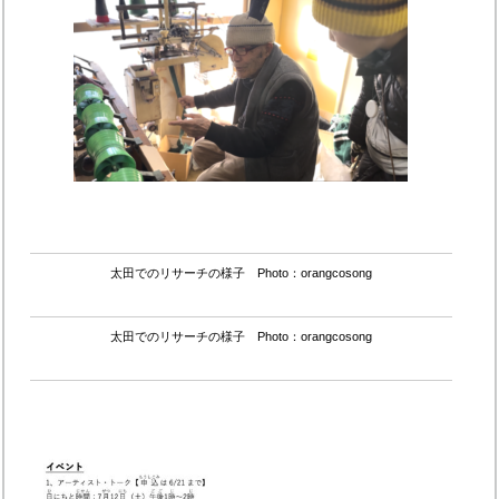
太田でのリサーチの様子 Photo：orangcosong
太田でのリサーチの様子 Photo：orangcosong