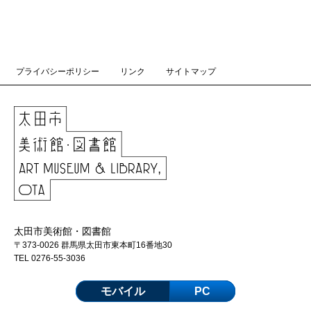
プライバシーポリシー
リンク
サイトマップ
太田市美術館・図書館
〒373-0026 群馬県太田市東本町16番地30
TEL 0276-55-3036
モバイル
PC