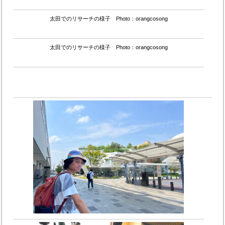
太田でのリサーチの様子 Photo：orangcosong
太田でのリサーチの様子 Photo：orangcosong