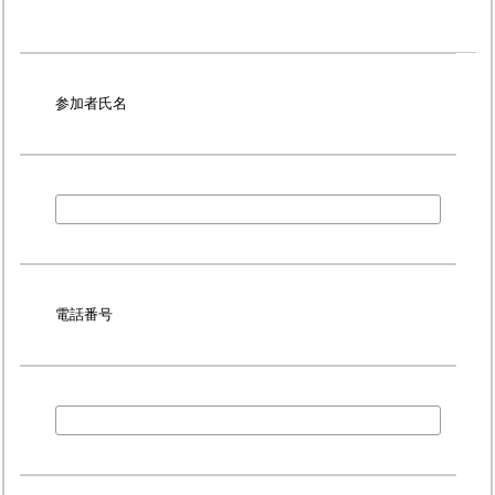
参加者氏名
電話番号