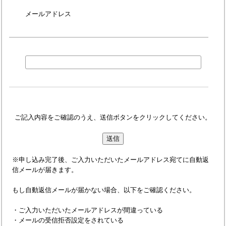
メールアドレス
ご記入内容をご確認のうえ、送信ボタンをクリックしてください。
※申し込み完了後、ご入力いただいたメールアドレス宛てに自動返
信メールが届きます。
もし自動返信メールが届かない場合、以下をご確認ください。
・ご入力いただいたメールアドレスが間違っている
・メールの受信拒否設定をされている